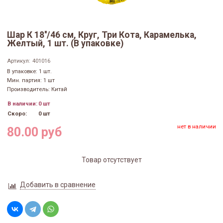
Шар К 18''/46 см, Круг, Три Кота, Карамелька,
Желтый, 1 шт. (В упаковке)
Артикул:
401016
В упаковке: 1 шт.
Мин. партия: 1 шт
Производитель: Китай
В наличии:
0 шт
Скоро:
0 шт
нет в наличии
80.00 руб
Товар отсутствует
Добавить в сравнение