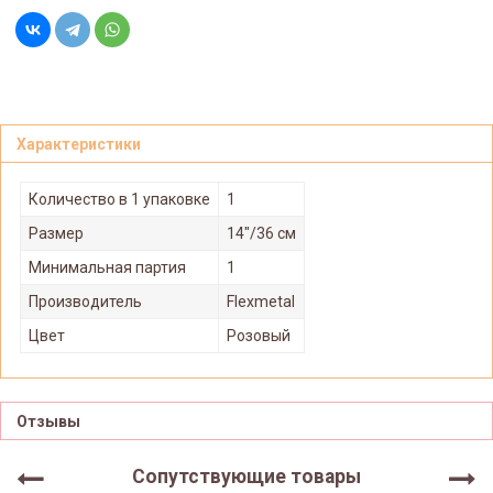
Характеристики
Количество в 1 упаковке
1
Размер
14"/36 см
Минимальная партия
1
Производитель
Flexmetal
Цвет
Розовый
Отзывы
Сопутствующие товары