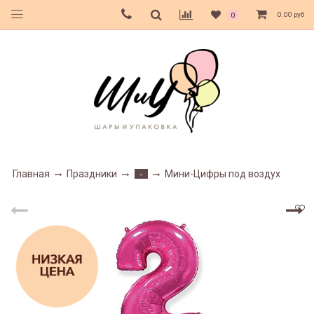
0.00 руб
0
Главная
Праздники
Мини-Цифры под воздух
-