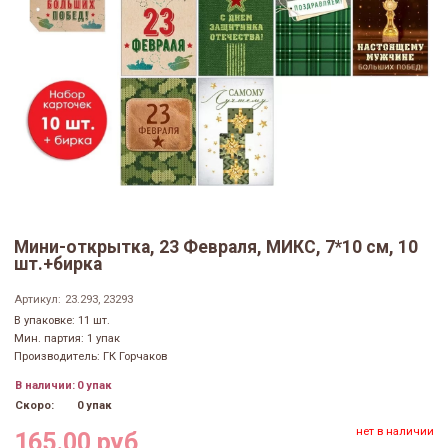
Мини-открытка, 23 Февраля, МИКС, 7*10 см, 10
шт.+бирка
Артикул:
23.293, 23293
В упаковке: 11 шт.
Мин. партия: 1 упак
Производитель: ГК Горчаков
В наличии:
0 упак
Скоро:
0 упак
нет в наличии
165.00 руб