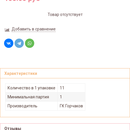
Товар отсутствует
Добавить в сравнение
Характеристики
Количество в 1 упаковке
11
Минимальная партия
1
Производитель
ГК Горчаков
Отзывы