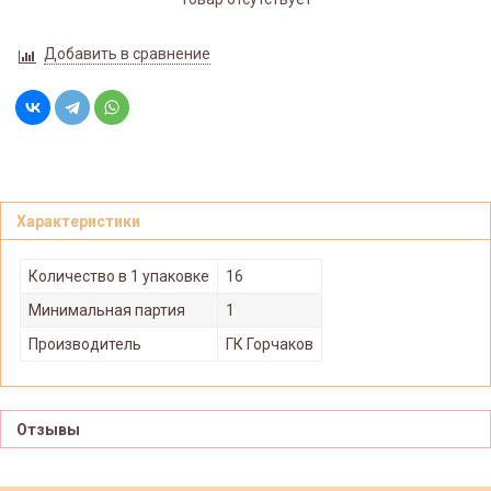
Добавить в сравнение
Характеристики
Количество в 1 упаковке
16
Минимальная партия
1
Производитель
ГК Горчаков
Отзывы