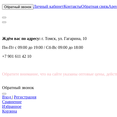
Личный кабинет
Контакты
Обратная связь
Арен
Обратный звонок
Ждём вас по адресу:
г. Томск, ул. Гагарина, 10
Пн-Пт с
09:00 до 19:00 /
Сб-Вс 09:00 до 18:00
+7 901 611 42 10
Обратите внимание, что на сайте указаны оптовые цены, дейст
Обратный звонок
Вход
|
Регистрация
Сравнение
Избранное
Корзина