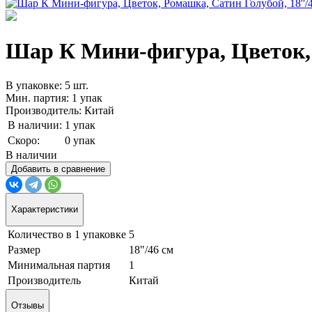
Шар К Мини-фигура, Цветок, Р
В упаковке: 5 шт.
Мин. партия: 1 упак
Производитель: Китай
В наличии:
1 упак
Скоро:
0 упак
В наличии
Добавить в сравнение
Характеристики
Количество в 1 упаковке
5
Размер
18"/46 см
Минимальная партия
1
Производитель
Китай
Отзывы