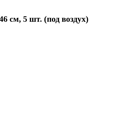
 см, 5 шт. (под воздух)