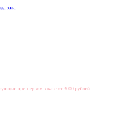
да зала
вующие при первом заказе от 3000 рублей.