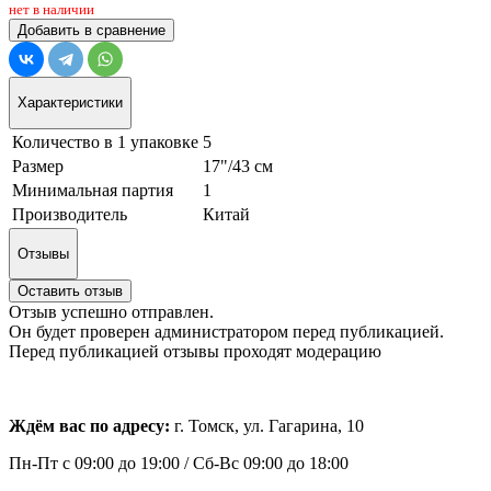
нет в наличии
Добавить в сравнение
Характеристики
Количество в 1 упаковке
5
Размер
17"/43 см
Минимальная партия
1
Производитель
Китай
Отзывы
Оставить отзыв
Отзыв успешно отправлен.
Он будет проверен администратором перед публикацией.
Перед публикацией отзывы проходят модерацию
Ждём вас по адресу:
г. Томск, ул. Гагарина, 10
Пн-Пт с
09:00 до 19:00 /
Сб-Вс 09:00 до 18:00