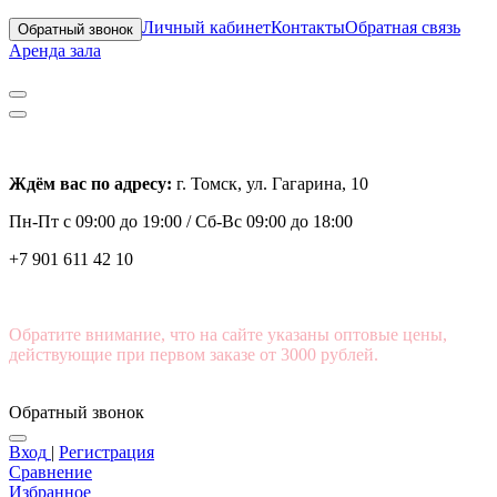
Личный кабинет
Контакты
Обратная связь
Обратный звонок
Аренда зала
Ждём вас по адресу:
г. Томск, ул. Гагарина, 10
Пн-Пт с
09:00 до 19:00 /
Сб-Вс 09:00 до 18:00
+7 901 611 42 10
Обратите внимание, что на сайте указаны оптовые цены,
действующие при первом заказе от 3000 рублей.
Обратный звонок
Вход
|
Регистрация
Сравнение
Избранное