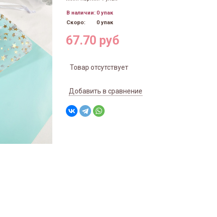
В наличии:
0 упак
Скоро:
0 упак
67.70 руб
Товар отсутствует
Добавить в сравнение