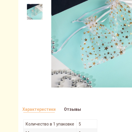
Характеристики
Отзывы
Количество в 1 упаковке
5