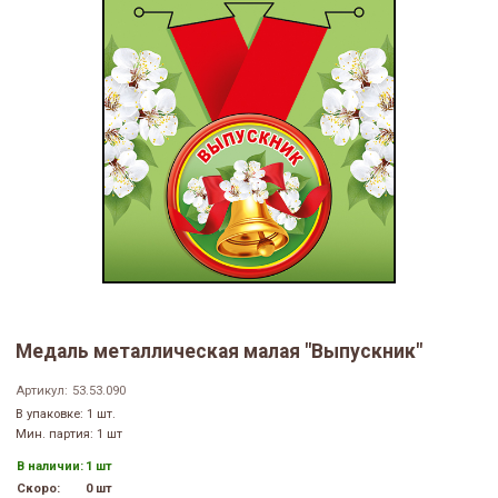
Медаль металлическая малая "Выпускник"
Артикул:
53.53.090
В упаковке: 1 шт.
Мин. партия: 1 шт
В наличии:
1 шт
Скоро:
0 шт