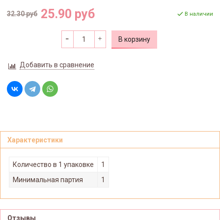
25.90 руб
32.30 руб
В наличии
В корзину
Добавить в сравнение
Характеристики
Количество в 1 упаковке
1
Минимальная партия
1
Отзывы