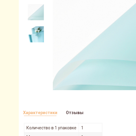
Характеристики
Отзывы
Количество в 1 упаковке
1