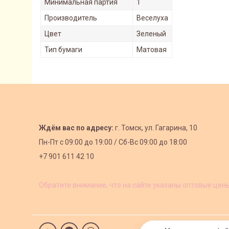
Минимальная партия
1
Производитель
Веселуха
Цвет
Зеленый
Тип бумаги
Матовая
Ждём вас по адресу:
г. Томск, ул. Гагарина, 10
Пн-Пт с
09:00 до 19:00 /
Сб-Вс 09:00 до 18:00
+7 901 611 42 10
Обратите внимание, что на сайте указаны оптовые цен