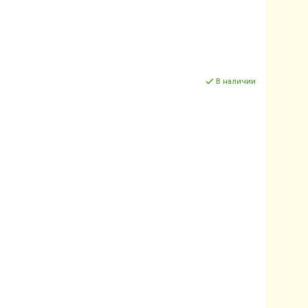
В наличии