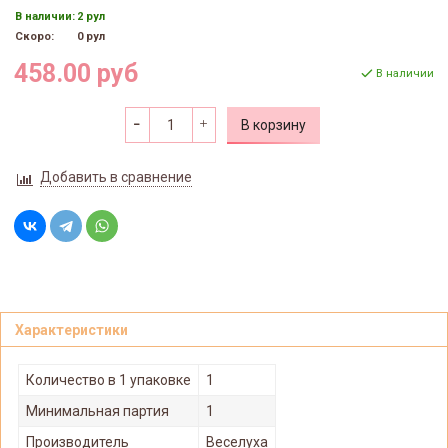
В наличии:
2 рул
Скоро:
0 рул
458.00 руб
В наличии
В корзину
Добавить в сравнение
Характеристики
Количество в 1 упаковке
1
Минимальная партия
1
Производитель
Веселуха