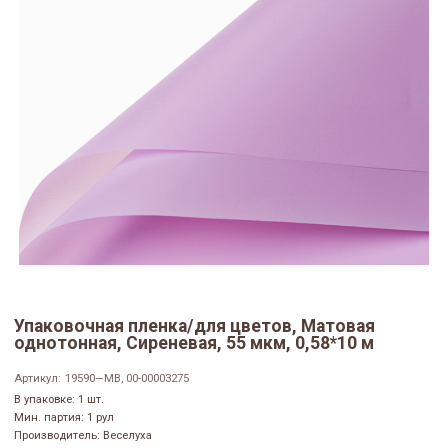
Упаковочная пленка/для цветов, Матовая
однотонная, Сиреневая, 55 мкм, 0,58*10 м
Артикул:
19590—MB, 00-00003275
В упаковке: 1 шт.
Мин. партия: 1 рул
Производитель: Веселуха