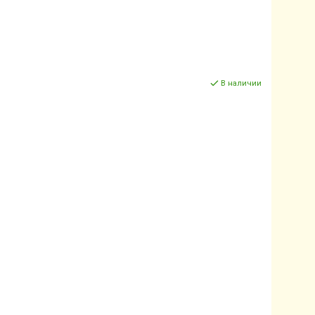
В наличии