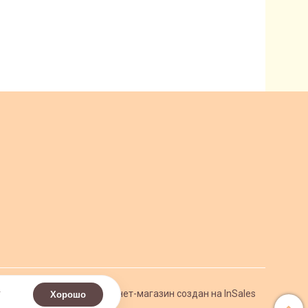
.
Интернет-магазин создан на InSales
Хорошо