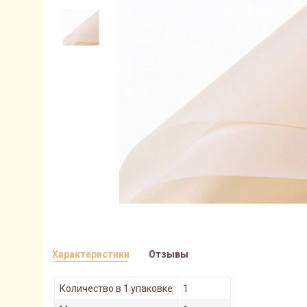
Характеристики
Отзывы
Количество в 1 упаковке
1