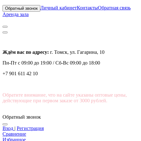
Личный кабинет
Контакты
Обратная связь
Обратный звонок
Аренда зала
Ждём вас по адресу:
г. Томск, ул. Гагарина, 10
Пн-Пт с
09:00 до 19:00 /
Сб-Вс 09:00 до 18:00
+7 901 611 42 10
Обратите внимание, что на сайте указаны оптовые цены,
действующие при первом заказе от 3000 рублей.
Обратный звонок
Вход
|
Регистрация
Сравнение
Избранное