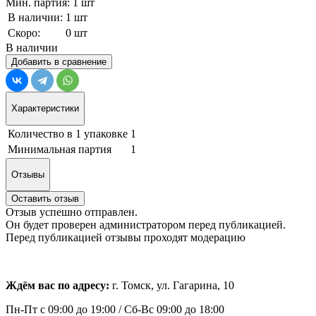
Мин. партия: 1 шт
В наличии:
1 шт
Скоро:
0 шт
В наличии
Добавить в сравнение
Характеристики
Количество в 1 упаковке
1
Минимальная партия
1
Отзывы
Оставить отзыв
Отзыв успешно отправлен.
Он будет проверен администратором перед публикацией.
Перед публикацией отзывы проходят модерацию
Ждём вас по адресу:
г. Томск, ул. Гагарина, 10
Пн-Пт с
09:00 до 19:00 /
Сб-Вс 09:00 до 18:00