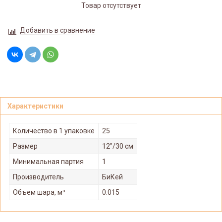
Товар отсутствует
Добавить в сравнение
Характеристики
Количество в 1 упаковке
25
Размер
12"/30 см
Минимальная партия
1
Производитель
БиКей
Объем шара, м³
0.015