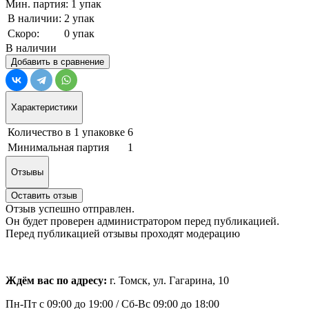
Мин. партия: 1 упак
В наличии:
2 упак
Скоро:
0 упак
В наличии
Добавить в сравнение
Характеристики
Количество в 1 упаковке
6
Минимальная партия
1
Отзывы
Оставить отзыв
Отзыв успешно отправлен.
Он будет проверен администратором перед публикацией.
Перед публикацией отзывы проходят модерацию
Ждём вас по адресу:
г. Томск, ул. Гагарина, 10
Пн-Пт с
09:00 до 19:00 /
Сб-Вс 09:00 до 18:00