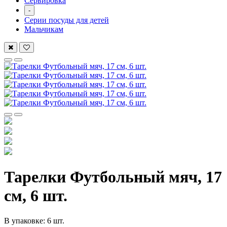
Сервировка
-
Серии посуды для детей
Мальчикам
Тарелки Футбольный мяч, 17
см, 6 шт.
В упаковке: 6 шт.