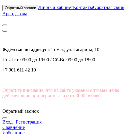
Личный кабинет
Контакты
Обратная связь
Обратный звонок
Аренда зала
Ждём вас по адресу:
г. Томск, ул. Гагарина, 10
Пн-Пт с
09:00 до 19:00 /
Сб-Вс 09:00 до 18:00
+7 901 611 42 10
Обратите внимание, что на сайте указаны оптовые цены,
действующие при первом заказе от 3000 рублей.
Обратный звонок
Вход
|
Регистрация
Сравнение
Избранное