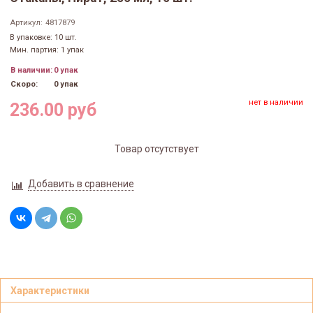
Артикул:
4817879
В упаковке: 10 шт.
Мин. партия: 1 упак
В наличии:
0 упак
Скоро:
0 упак
нет в наличии
236.00 руб
Товар отсутствует
Добавить в сравнение
Характеристики