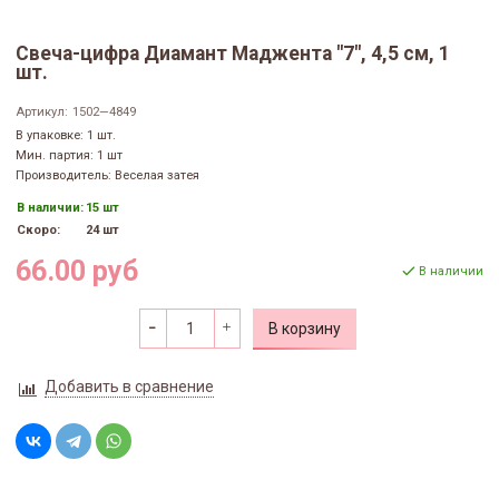
Свеча-цифра Диамант Маджента "7", 4,5 см, 1
шт.
Артикул:
1502—4849
В упаковке: 1 шт.
Мин. партия: 1 шт
Производитель: Веселая затея
В наличии:
15 шт
Скоро:
24 шт
66.00 руб
В наличии
В корзину
Добавить в сравнение