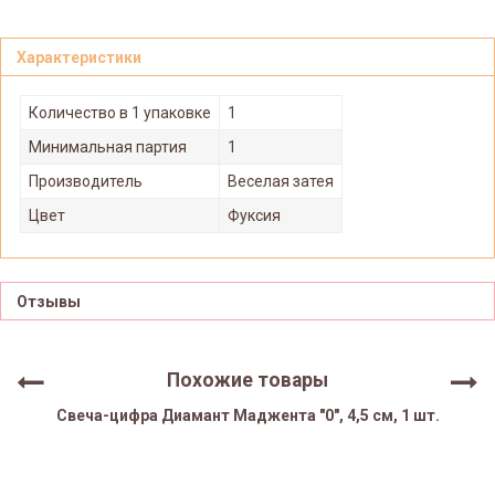
Характеристики
Количество в 1 упаковке
1
Минимальная партия
1
Производитель
Веселая затея
Цвет
Фуксия
Отзывы
Похожие товары
Свеча-цифра Диамант Маджента "0", 4,5 см, 1 шт.