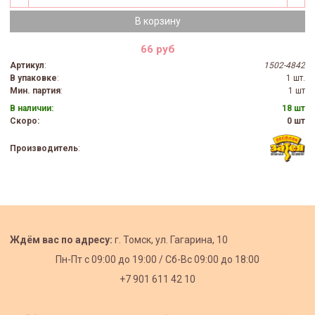
В корзину
66 руб
Артикул
:
1502-4842
В упаковке
:
1 шт.
Мин. партия
:
1 шт
В наличии:
18 шт
Скоро:
0 шт
Производитель
:
Ждём вас по адресу:
г. Томск, ул. Гагарина, 10
Пн-Пт с
09:00 до 19:00 /
Сб-Вс 09:00 до 18:00
+7 901 611 42 10