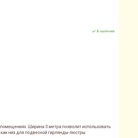
В наличии
, помещениях. Ширина 3 метра позволит использовать
как низ для подвесной гирлянды-люстры.