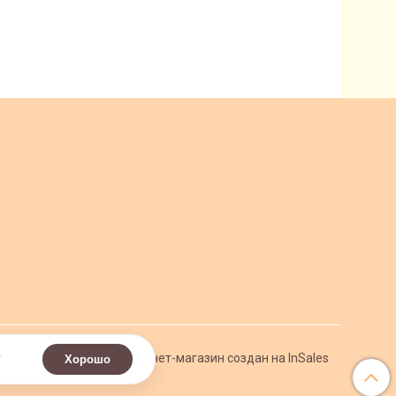
.
Интернет-магазин создан на InSales
Хорошо