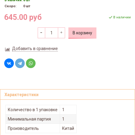
В наличии:
8 шт
Скоро:
0 шт
645.00 руб
В наличии
В корзину
Добавить в сравнение
Характеристики
Количество в 1 упаковке
1
Минимальная партия
1
Производитель
Китай