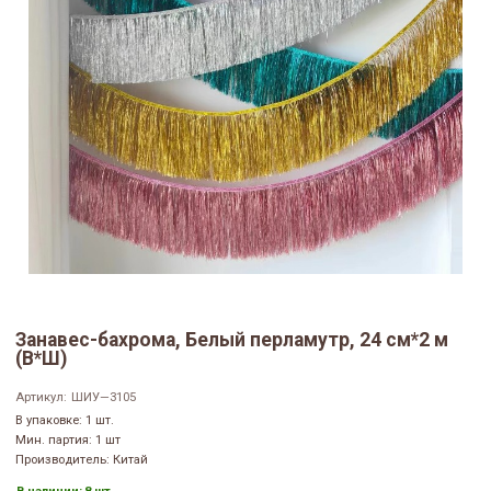
Занавес-бахрома, Белый перламутр, 24 см*2 м
(В*Ш)
Артикул:
ШИУ—3105
В упаковке: 1 шт.
Мин. партия: 1 шт
Производитель: Китай