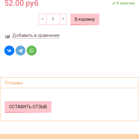
52.00 руб
В наличии
В корзину
Добавить в сравнение
Отзывы
ОСТАВИТЬ ОТЗЫВ