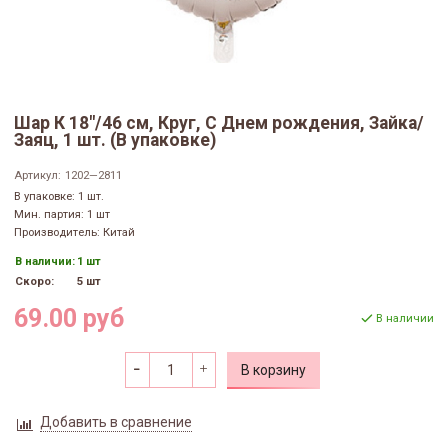
Шар К 18"/46 см, Круг, С Днем рождения, Зайка/
Заяц, 1 шт. (В упаковке)
Артикул:
1202—2811
В упаковке: 1 шт.
Мин. партия: 1 шт
Производитель: Китай
В наличии:
1 шт
Скоро:
5 шт
69.00 руб
В наличии
В корзину
Добавить в сравнение