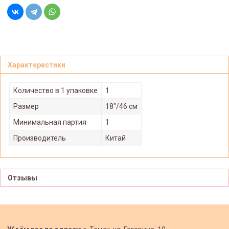
Характеристики
Количество в 1 упаковке
1
Размер
18"/46 см
Минимальная партия
1
Производитель
Китай
Отзывы