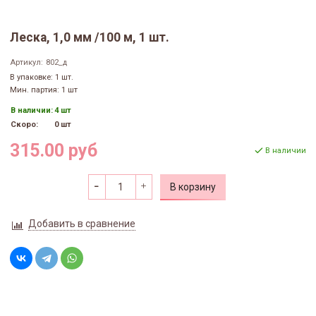
Леска, 1,0 мм /100 м, 1 шт.
Артикул:
802_д
В упаковке: 1 шт.
Мин. партия: 1 шт
В наличии:
4 шт
Скоро:
0 шт
315.00 руб
В наличии
В корзину
Добавить в сравнение