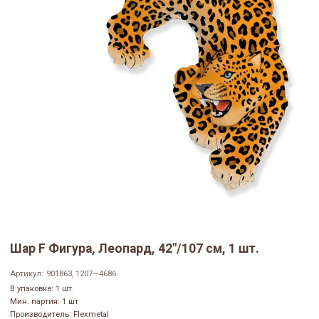
Шар F Фигура, Леопард, 42"/107 см, 1 шт.
Артикул:
901863, 1207—4686
В упаковке: 1 шт.
Мин. партия: 1 шт
Производитель: Flexmetal