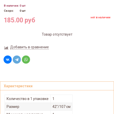
В наличии:
0 шт
Скоро:
0 шт
нет в наличии
185.00 руб
Товар отсутствует
Добавить в сравнение
Характеристики
Количество в 1 упаковке
1
Размер
42''/107 см