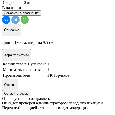
Скоро:
0 шт
В наличии
Добавить в сравнение
Описание
Длина 180 см, ширина 9,5 см.
Характеристики
Количество в 1 упаковке
1
Минимальная партия
1
Производитель
ГК Горчаков
Отзывы
Оставить отзыв
Отзыв успешно отправлен.
Он будет проверен администратором перед публикацией.
Перед публикацией отзывы проходят модерацию