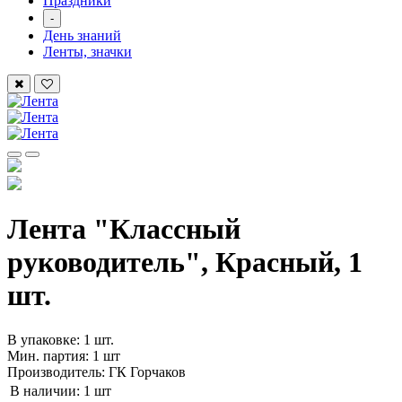
Праздники
-
День знаний
Ленты, значки
Лента "Классный
руководитель", Красный, 1
шт.
В упаковке: 1 шт.
Мин. партия: 1 шт
Производитель: ГК Горчаков
В наличии:
1 шт