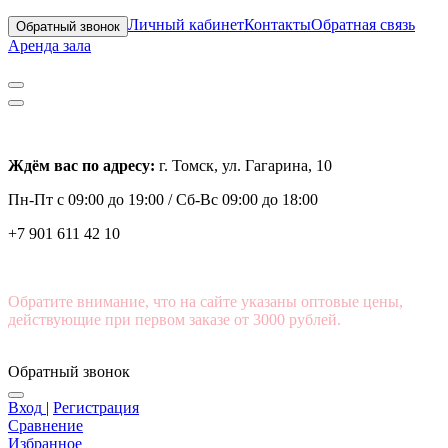
Личный кабинет
Контакты
Обратная связь
Обратный звонок
Аренда зала
Ждём вас по адресу:
г. Томск, ул. Гагарина, 10
Пн-Пт с
09:00 до 19:00 /
Сб-Вс 09:00 до 18:00
+7 901 611 42 10
Обратите внимание, что на сайте указаны оптовые цены,
действующие при первом заказе от 3000 рублей.
Обратный звонок
Вход
|
Регистрация
Сравнение
Избранное