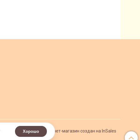
.
Интернет-магазин создан на InSales
Хорошо