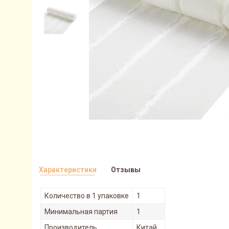
Характеристики
Отзывы
Количество в 1 упаковке
1
Минимальная партия
1
Производитель
Китай