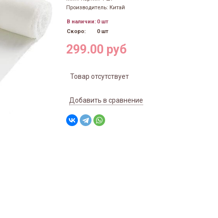
Производитель: Китай
В наличии:
0 шт
Скоро:
0 шт
299.00 руб
Товар отсутствует
Добавить в сравнение