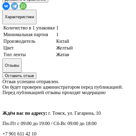
Характеристики
Количество в 1 упаковке
1
Минимальная партия
1
Производитель
Китай
Цвет
Желтый
Тип ленты
Жатая
Отзывы
Оставить отзыв
Отзыв успешно отправлен.
Он будет проверен администратором перед публикацией.
Перед публикацией отзывы проходят модерацию
Ждём вас по адресу:
г. Томск, ул. Гагарина, 10
Пн-Пт с
09:00 до 19:00 /
Сб-Вс 09:00 до 18:00
+7 901 611 42 10