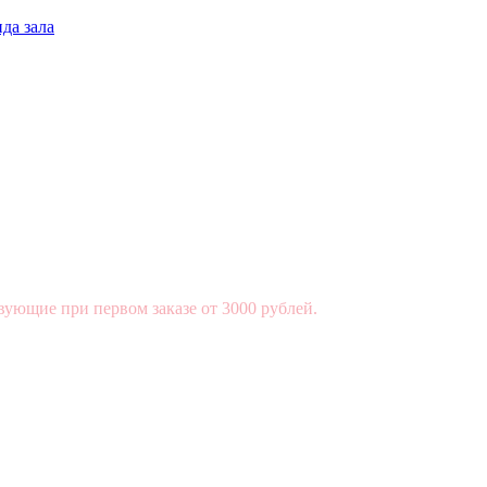
да зала
вующие при первом заказе от 3000 рублей.