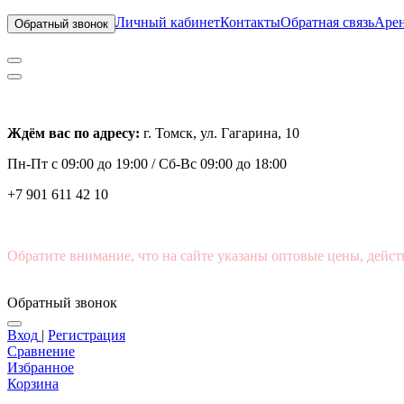
Личный кабинет
Контакты
Обратная связь
Арен
Обратный звонок
Ждём вас по адресу:
г. Томск, ул. Гагарина, 10
Пн-Пт с
09:00 до 19:00 /
Сб-Вс 09:00 до 18:00
+7 901 611 42 10
Обратите внимание, что на сайте указаны оптовые цены, дейст
Обратный звонок
Вход
|
Регистрация
Сравнение
Избранное
Корзина