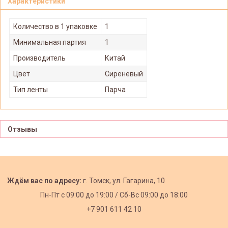
Характеристики
Количество в 1 упаковке
1
Минимальная партия
1
Производитель
Китай
Цвет
Сиреневый
Тип ленты
Парча
Отзывы
Ждём вас по адресу:
г. Томск, ул. Гагарина, 10
Пн-Пт с
09:00 до 19:00 /
Сб-Вс 09:00 до 18:00
+7 901 611 42 10