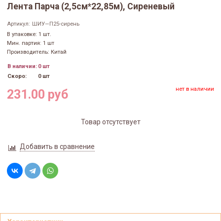
Лента Парча (2,5см*22,85м), Сиреневый
Артикул:
ШИУ—П25-сирень
В упаковке: 1 шт.
Мин. партия: 1 шт
Производитель: Китай
В наличии:
0 шт
Скоро:
0 шт
нет в наличии
231.00 руб
Товар отсутствует
Добавить в сравнение