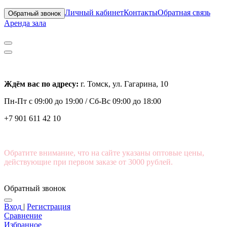
Личный кабинет
Контакты
Обратная связь
Обратный звонок
Аренда зала
Ждём вас по адресу:
г. Томск, ул. Гагарина, 10
Пн-Пт с
09:00 до 19:00 /
Сб-Вс 09:00 до 18:00
+7 901 611 42 10
Обратите внимание, что на сайте указаны оптовые цены,
действующие при первом заказе от 3000 рублей.
Обратный звонок
Вход
|
Регистрация
Сравнение
Избранное