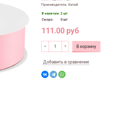
Производитель: Китай
В наличии:
2 шт
Скоро:
0 шт
111.00 руб
В корзину
Добавить в сравнение