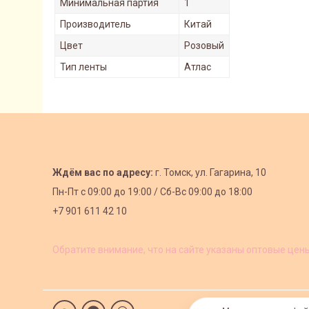
Минимальная партия
1
Производитель
Китай
Цвет
Розовый
Тип ленты
Атлас
Ждём вас по адресу:
г. Томск, ул. Гагарина, 10
Пн-Пт с
09:00 до 19:00 /
Сб-Вс 09:00 до 18:00
+7 901 611 42 10
Обратите внимание, что на сайте указаны оптовые цен