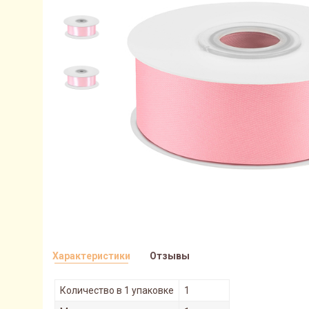
Характеристики
Отзывы
Количество в 1 упаковке
1