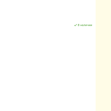
В наличии