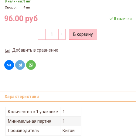
В наличии:
3 шт
Скоро:
4 шт
96.00 руб
В наличии
В корзину
Добавить в сравнение
Характеристики
Количество в 1 упаковке
1
Минимальная партия
1
Производитель
Китай