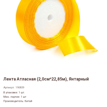
Лента Атласная (2,0см*22,85м), Янтарный
Артикул:
190839
В упаковке: 1 шт.
Мин. партия: 1 шт
Производитель: Китай