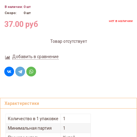
В наличии:
0 шт
Скоро:
0 шт
нет в наличии
37.00 руб
Товар отсутствует
Добавить в сравнение
Характеристики
Количество в 1 упаковке
1
Минимальная партия
1