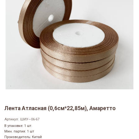
Лента Атласная (0,6см*22,85м), Амаретто
Артикул:
ШИУ—06-67
В упаковке: 1 шт.
Мин. партия: 1 шт
Производитель: Китай