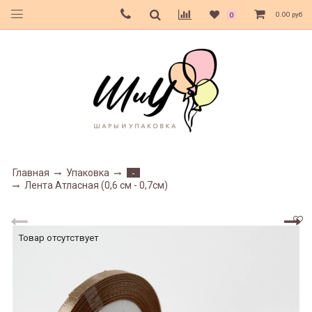
0.00 руб
0
Главная
Упаковка
-
Лента Атласная (0,6 см - 0,7см)
Товар отсутствует