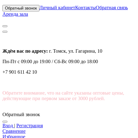
Личный кабинет
Контакты
Обратная связь
Обратный звонок
Аренда зала
Ждём вас по адресу:
г. Томск, ул. Гагарина, 10
Пн-Пт с
09:00 до 19:00 /
Сб-Вс 09:00 до 18:00
+7 901 611 42 10
Обратите внимание, что на сайте указаны оптовые цены,
действующие при первом заказе от 3000 рублей.
Обратный звонок
Вход
|
Регистрация
Сравнение
Избранное