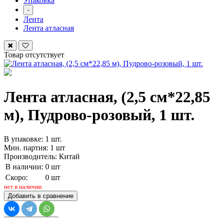
Упаковка
-
Лента
Лента атласная
Товар отсутствует
Лента атласная, (2,5 см*22,85
м), Пудрово-розовый, 1 шт.
В упаковке: 1 шт.
Мин. партия: 1 шт
Производитель: Китай
В наличии:
0 шт
Скоро:
0 шт
нет в наличии
Добавить в сравнение