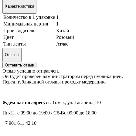
Характеристики
Количество в 1 упаковке
1
Минимальная партия
1
Производитель
Китай
Цвет
Розовый
Тип ленты
Атлас
Отзывы
Оставить отзыв
Отзыв успешно отправлен.
Он будет проверен администратором перед публикацией.
Перед публикацией отзывы проходят модерацию
Ждём вас по адресу:
г. Томск, ул. Гагарина, 10
Пн-Пт с
09:00 до 19:00 /
Сб-Вс 09:00 до 18:00
+7 901 611 42 10