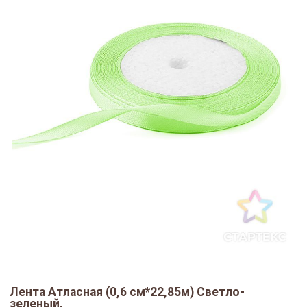
Лента Атласная (0,6 см*22,85м) Светло-
зеленый.