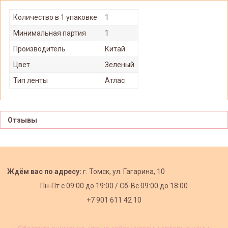
Количество в 1 упаковке
1
Минимальная партия
1
Производитель
Китай
Цвет
Зеленый
Тип ленты
Атлас
Отзывы
Ждём вас по адресу:
г. Томск, ул. Гагарина, 10
Пн-Пт с
09:00 до 19:00 /
Сб-Вс 09:00 до 18:00
+7 901 611 42 10