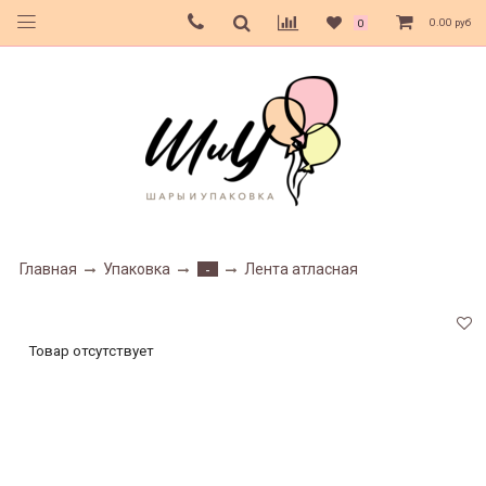
0.00 руб
0
Главная
Упаковка
Лента атласная
-
Товар отсутствует