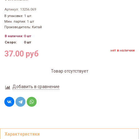
Артикул:
13256.069
В упаковке: 1 шт.
Мин. партия: 1 шт
Производитель: Китай
В наличии:
0 шт
Скоро:
0 шт
нет в наличии
37.00 руб
Товар отсутствует
Добавить в сравнение
Характеристики