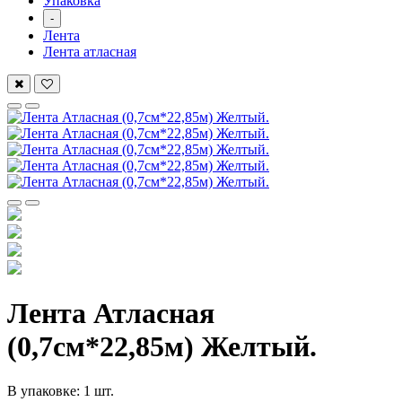
Упаковка
-
Лента
Лента атласная
Лента Атласная
(0,7см*22,85м) Желтый.
В упаковке: 1 шт.