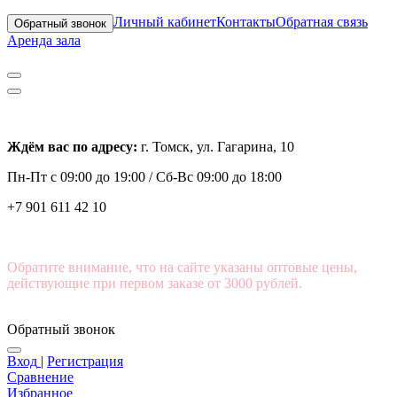
Личный кабинет
Контакты
Обратная связь
Обратный звонок
Аренда зала
Ждём вас по адресу:
г. Томск, ул. Гагарина, 10
Пн-Пт с
09:00 до 19:00 /
Сб-Вс 09:00 до 18:00
+7 901 611 42 10
Обратите внимание, что на сайте указаны оптовые цены,
действующие при первом заказе от 3000 рублей.
Обратный звонок
Вход
|
Регистрация
Сравнение
Избранное