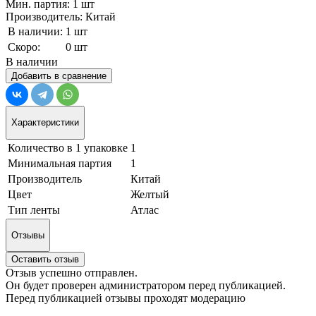
Мин. партия: 1 шт
Производитель: Китай
В наличии:
1 шт
Скоро:
0 шт
В наличии
Добавить в сравнение
Характеристики
Количество в 1 упаковке
1
Минимальная партия
1
Производитель
Китай
Цвет
Желтый
Тип ленты
Атлас
Отзывы
Оставить отзыв
Отзыв успешно отправлен.
Он будет проверен администратором перед публикацией.
Перед публикацией отзывы проходят модерацию