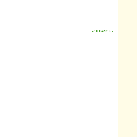
В наличии