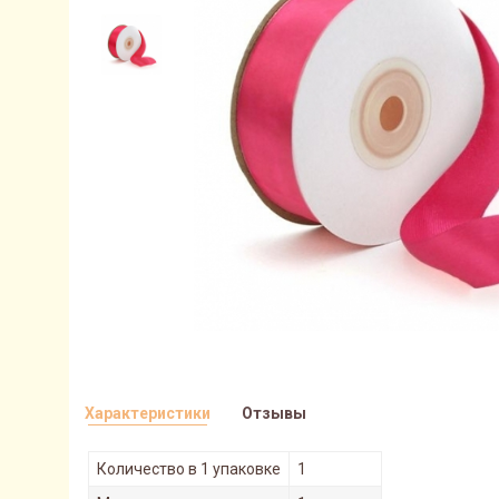
Характеристики
Отзывы
Количество в 1 упаковке
1