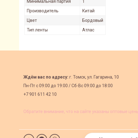
Минимальная партия
1
Производитель
Китай
Цвет
Бордовый
Тип ленты
Атлас
Ждём вас по адресу:
г. Томск, ул. Гагарина, 10
Пн-Пт с
09:00 до 19:00 /
Сб-Вс 09:00 до 18:00
+7 901 611 42 10
Обратите внимание, что на сайте указаны оптовые цен