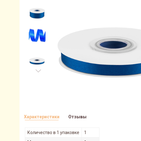
Характеристики
Отзывы
Количество в 1 упаковке
1