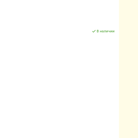
В наличии