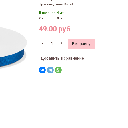
Производитель: Китай
В наличии:
4 шт
Скоро:
0 шт
49.00 руб
В корзину
Добавить в сравнение