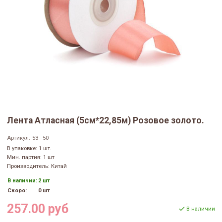
Лента Атласная (5см*22,85м) Розовое золото.
Артикул:
53—50
В упаковке: 1 шт.
Мин. партия: 1 шт
Производитель: Китай
В наличии:
2 шт
Скоро:
0 шт
257.00 руб
В наличии