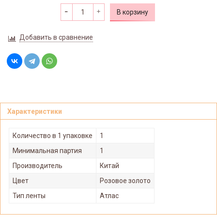
В корзину
Добавить в сравнение
Характеристики
Количество в 1 упаковке
1
Минимальная партия
1
Производитель
Китай
Цвет
Розовое золото
Тип ленты
Атлас