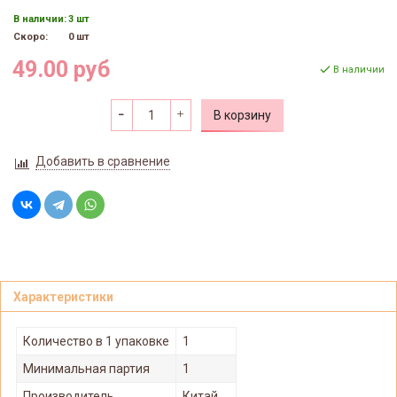
В наличии:
3 шт
Скоро:
0 шт
49.00 руб
В наличии
В корзину
Добавить в сравнение
Характеристики
Количество в 1 упаковке
1
Минимальная партия
1
Производитель
Китай