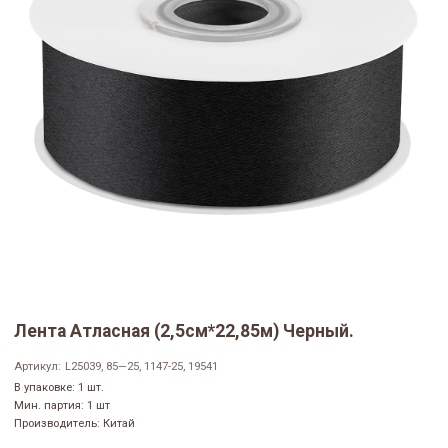
Лента Атласная (2,5см*22,85м) Черный.
Артикул:
L25039, 85—25, 1147-25, 19541
В упаковке: 1 шт.
Мин. партия: 1 шт
Производитель: Китай