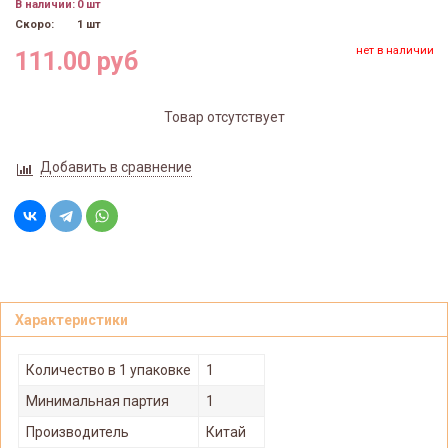
В наличии:
0 шт
Скоро:
1 шт
нет в наличии
111.00 руб
Товар отсутствует
Добавить в сравнение
Характеристики
Количество в 1 упаковке
1
Минимальная партия
1
Производитель
Китай