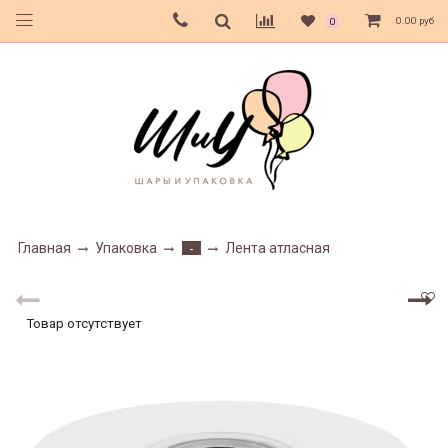
0.00 руб
0
Главная
Упаковка
Лента атласная
-
Товар отсутствует