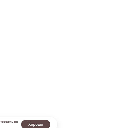
таваясь на
Хорошо