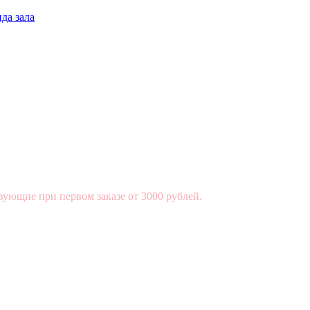
да зала
вующие при первом заказе от 3000 рублей.