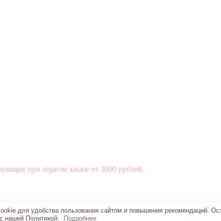
вующие при первом заказе от 3000 рублей.
okie для удобства пользования сайтом и повышения рекомендаций. Ос
 с нашей Политикой.
Подробнее