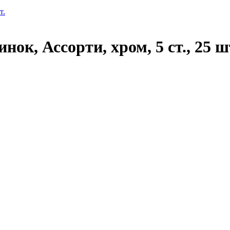
ок, Ассорти, хром, 5 ст., 25 ш