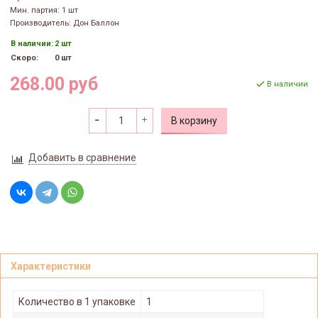
Мин. партия: 1 шт
Производитель: Дон Баллон
В наличии:
2 шт
Скоро:
0 шт
268.00 руб
В наличии
В корзину
Добавить в сравнение
Характеристики
Количество в 1 упаковке
1