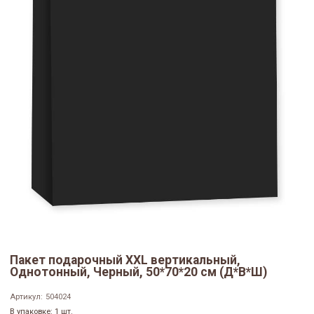
Пакет подарочный XXL вертикальный,
Однотонный, Черный, 50*70*20 см (Д*В*Ш)
Артикул:
504024
В упаковке: 1 шт.