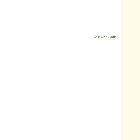
В наличии