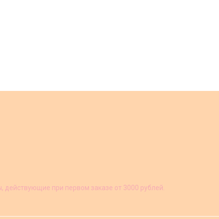
ы, действующие при первом заказе от 3000 рублей.