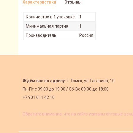
Характеристики
Отзывы
Количество в 1 упаковке
1
Минимальная партия
1
Производитель
Россия
Ждём вас по адресу:
г. Томск, ул. Гагарина, 10
Пн-Пт с
09:00 до 19:00 /
Сб-Вс 09:00 до 18:00
+7 901 611 42 10
Обратите внимание, что на сайте указаны оптовые цен