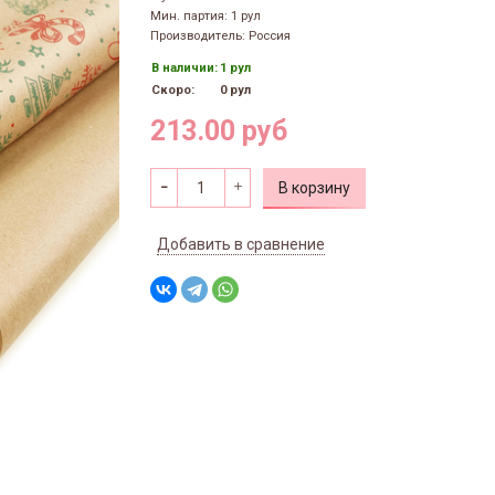
Мин. партия: 1 рул
Производитель: Россия
В наличии:
1 рул
Скоро:
0 рул
213.00 руб
В корзину
Добавить в сравнение