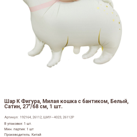
Шар К Фигура, Милая кошка с бантиком, Белый,
Сатин, 27''/68 см, 1 шт.
Артикул:
192164, 26112, ШИУ—4023, 26112P
В упаковке: 1 шт.
Мин. партия: 1 шт
Производитель: Китай