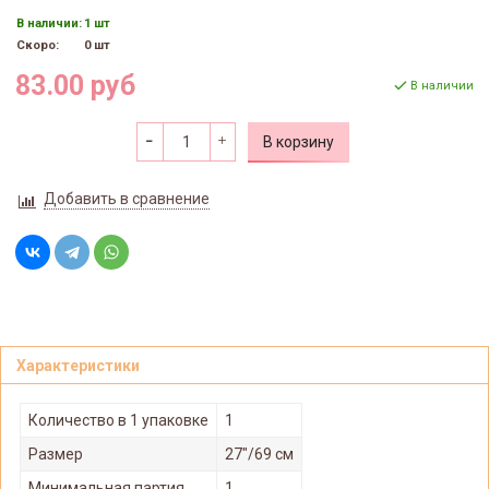
В наличии:
1 шт
Скоро:
0 шт
83.00 руб
В наличии
В корзину
Добавить в сравнение
Характеристики
Количество в 1 упаковке
1
Размер
27"/69 см
Минимальная партия
1