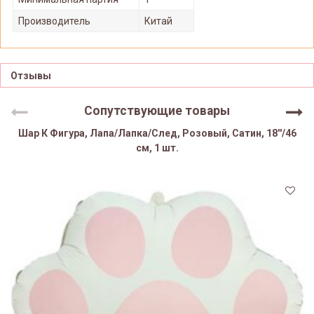
Производитель
Китай
Отзывы
Сопутствующие товары
Шар К Фигура, Лапа/Лапка/След, Розовый, Сатин, 18''/46
см, 1 шт.