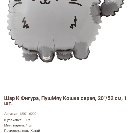
Шар К Фигура, ПушМяу Кошка серая, 20"/52 см, 1
шт.
Артикул:
1207—6202
В упаковке: 1 шт.
Мин. партия: 1 шт
Производитель: Китай