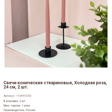
Свечи конические стеариновые, Холодная роза,
24 см, 2 шт.
Артикул:
1154915702
В упаковке: 2 шт.
Мин. партия: 1 упак
Производитель: Россия