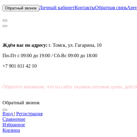
Личный кабинет
Контакты
Обратная связь
Арен
Обратный звонок
Ждём вас по адресу:
г. Томск, ул. Гагарина, 10
Пн-Пт с
09:00 до 19:00 /
Сб-Вс 09:00 до 18:00
+7 901 611 42 10
Обратите внимание, что на сайте указаны оптовые цены, дейст
Обратный звонок
Вход
|
Регистрация
Сравнение
Избранное
Корзина