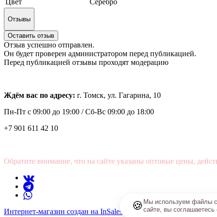
Цвет
Серебро
Отзывы
Оставить отзыв
Отзыв успешно отправлен.
Он будет проверен администратором перед публикацией.
Перед публикацией отзывы проходят модерацию
Ждём вас по адресу:
г. Томск, ул. Гагарина, 10
Пн-Пт с
09:00 до 19:00 /
Сб-Вс 09:00 до 18:00
+7 901 611 42 10
Обратите внимание, что на сайте указаны оптовые цены, дейст
Мы используем файлы co
🍪
сайте, вы соглашаетесь
Интернет-магазин создан на InSales