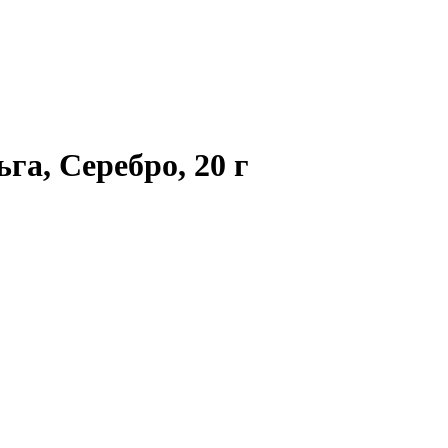
а, Серебро, 20 г