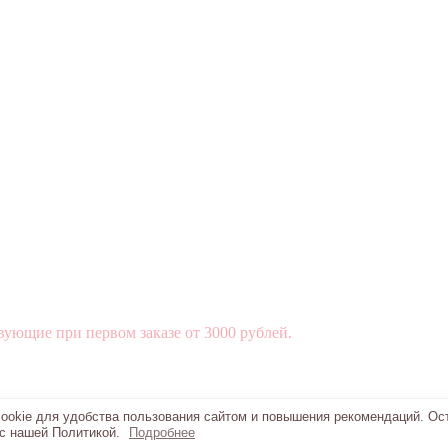
вующие при первом заказе от 3000 рублей.
okie для удобства пользования сайтом и повышения рекомендаций. Ос
 с нашей Политикой.
Подробнее