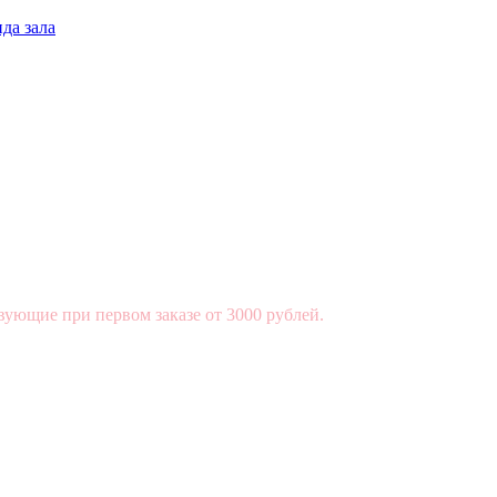
да зала
вующие при первом заказе от 3000 рублей.