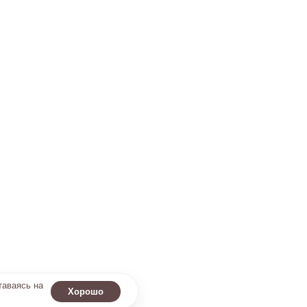
таваясь на
Хорошо