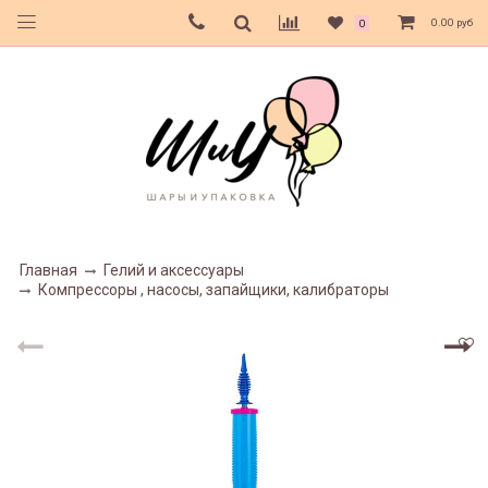
0.00 руб
0
Главная
Гелий и аксессуары
Компрессоры , насосы, запайщики, калибраторы