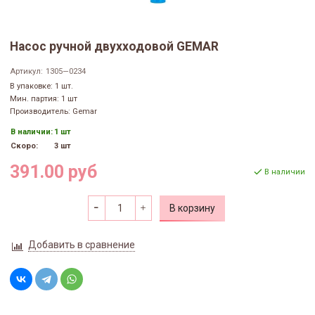
Насос ручной двухходовой GEMAR
Артикул:
1305—0234
В упаковке: 1 шт.
Мин. партия: 1 шт
Производитель: Gemar
В наличии:
1 шт
Скоро:
3 шт
391.00 руб
В наличии
В корзину
Добавить в сравнение