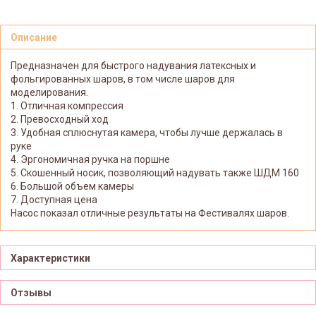
Описание
Предназначен для быстрого надувания латексных и
фольгированных шаров, в том числе шаров для
моделирования.
1. Отличная компрессия
2. Превосходный ход
3. Удобная сплюснутая камера, чтобы лучше держалась в
руке
4. Эргономичная ручка на поршне
5. Скошенный носик, позволяющий надувать также ШДМ 160
6. Большой объем камеры
7. Доступная цена
Насос показал отличные результаты на Фестивалях шаров.
Характеристики
Отзывы