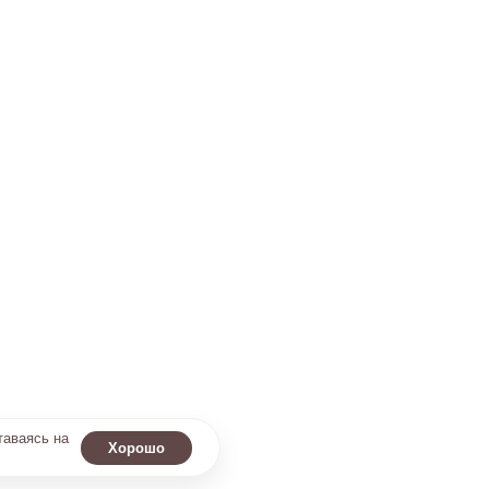
таваясь на
Хорошо