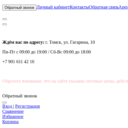
Личный кабинет
Контакты
Обратная связь
Арен
Обратный звонок
Ждём вас по адресу:
г. Томск, ул. Гагарина, 10
Пн-Пт с
09:00 до 19:00 /
Сб-Вс 09:00 до 18:00
+7 901 611 42 10
Обратите внимание, что на сайте указаны оптовые цены, дейст
Обратный звонок
Вход
|
Регистрация
Сравнение
Избранное
Корзина