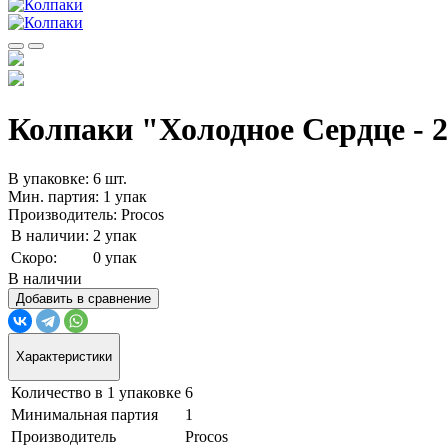
Колпаки "Холодное Сердце - 2
В упаковке: 6 шт.
Мин. партия: 1 упак
Производитель: Procos
В наличии:
2 упак
Скоро:
0 упак
В наличии
Добавить в сравнение
Характеристики
Количество в 1 упаковке
6
Минимальная партия
1
Производитель
Procos