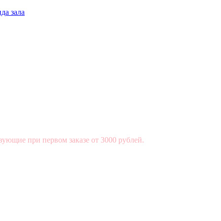
да зала
вующие при первом заказе от 3000 рублей.