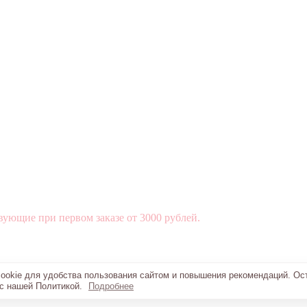
вующие при первом заказе от 3000 рублей.
okie для удобства пользования сайтом и повышения рекомендаций. Ос
 с нашей Политикой.
Подробнее