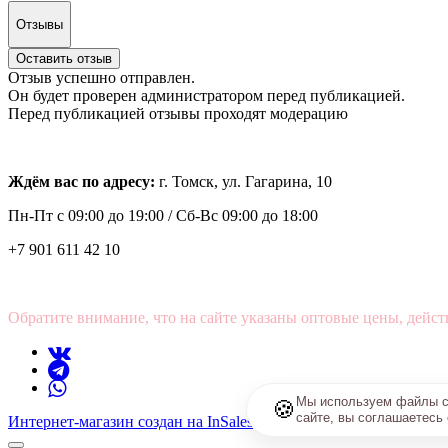
Отзывы
Оставить отзыв
Отзыв успешно отправлен.
Он будет проверен администратором перед публикацией.
Перед публикацией отзывы проходят модерацию
Ждём вас по адресу:
г. Томск, ул. Гагарина, 10
Пн-Пт с
09:00 до 19:00 /
Сб-Вс 09:00 до 18:00
+7 901 611 42 10
Обратите внимание, что на сайте указаны оптовые цены, дейст
Мы используем файлы co
🍪
сайте, вы соглашаетесь
Интернет-магазин создан на InSales