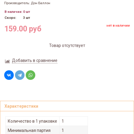
Производитель: Дон Баллон
В наличии:
0 шт
Скоро:
3 шт
нет в наличии
159.00 руб
Товар отсутствует
Добавить в сравнение
Характеристики
Количество в 1 упаковке
1
Минимальная партия
1