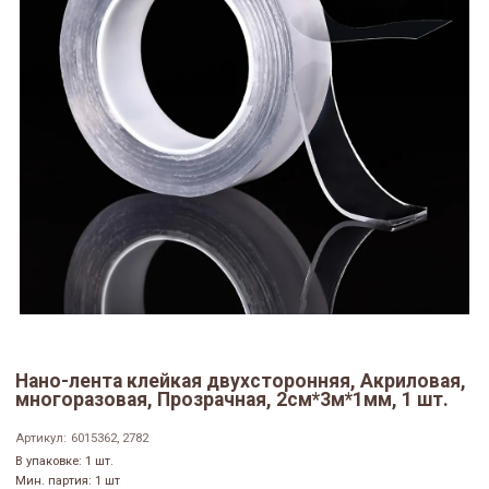
Нано-лента клейкая двухсторонняя, Акриловая,
многоразовая, Прозрачная, 2см*3м*1мм, 1 шт.
Артикул:
6015362, 2782
В упаковке: 1 шт.
Мин. партия: 1 шт