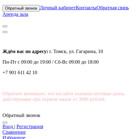
Личный кабинет
Контакты
Обратная связь
Обратный звонок
Аренда зала
Ждём вас по адресу:
г. Томск, ул. Гагарина, 10
Пн-Пт с
09:00 до 19:00 /
Сб-Вс 09:00 до 18:00
+7 901 611 42 10
Обратите внимание, что на сайте указаны оптовые цены,
действующие при первом заказе от 3000 рублей.
Обратный звонок
Вход
|
Регистрация
Сравнение
Избранное