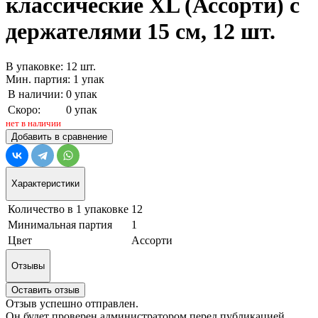
классические XL (Ассорти) с
держателями 15 см, 12 шт.
В упаковке: 12 шт.
Мин. партия: 1 упак
В наличии:
0 упак
Скоро:
0 упак
нет в наличии
Добавить в сравнение
Характеристики
Количество в 1 упаковке
12
Минимальная партия
1
Цвет
Ассорти
Отзывы
Оставить отзыв
Отзыв успешно отправлен.
Он будет проверен администратором перед публикацией.