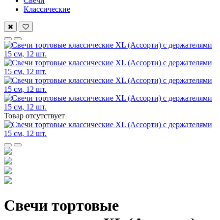
Свечи
Классические
Товар отсутствует
Свечи тортовые