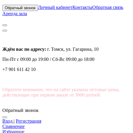
Личный кабинет
Контакты
Обратная связь
Обратный звонок
Аренда зала
Ждём вас по адресу:
г. Томск, ул. Гагарина, 10
Пн-Пт с
09:00 до 19:00 /
Сб-Вс 09:00 до 18:00
+7 901 611 42 10
Обратите внимание, что на сайте указаны оптовые цены,
действующие при первом заказе от 3000 рублей.
Обратный звонок
Вход
|
Регистрация
Сравнение
Избранное