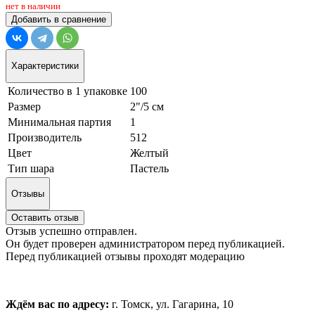
нет в наличии
Добавить в сравнение
Характеристики
Количество в 1 упаковке
100
Размер
2"/5 см
Минимальная партия
1
Производитель
512
Цвет
Желтый
Тип шара
Пастель
Отзывы
Оставить отзыв
Отзыв успешно отправлен.
Он будет проверен администратором перед публикацией.
Перед публикацией отзывы проходят модерацию
Ждём вас по адресу:
г. Томск, ул. Гагарина, 10